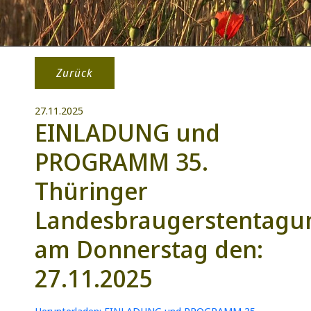
Zurück
27.11.2025
EINLADUNG und
PROGRAMM 35.
Thüringer
Landesbraugerstentagu
am Donnerstag den:
27.11.2025