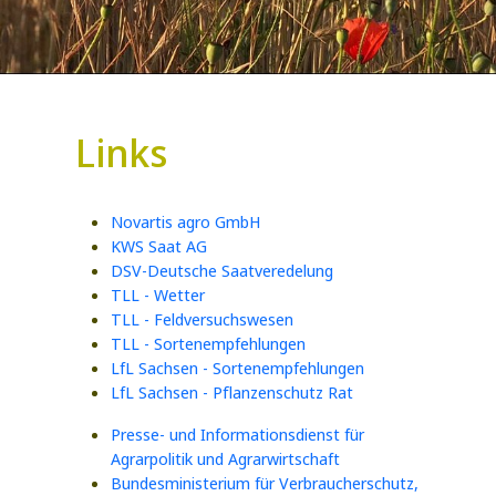
Links
Novartis agro GmbH
KWS Saat AG
DSV-Deutsche Saatveredelung
TLL - Wetter
TLL - Feldversuchswesen
TLL - Sortenempfehlungen
LfL Sachsen - Sortenempfehlungen
LfL Sachsen - Pflanzenschutz Rat
Presse- und Informationsdienst für
Agrarpolitik und Agrarwirtschaft
Bundesministerium für Verbraucherschutz,