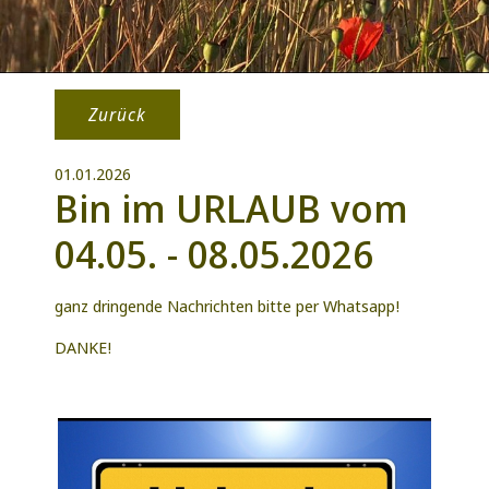
Zurück
01.01.2026
Bin im URLAUB vom
04.05. - 08.05.2026
ganz dringende Nachrichten bitte per Whatsapp!
DANKE!